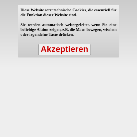
Diese Website setzt technische Cookies, die essenziell für
die Funktion dieser Website sind.
Sie werden automatisch weitergeleitet, wenn Sie eine
beliebige Aktion zeigen, z.B. die Maus bewegen, wischen
oder irgendeine Taste drücken.