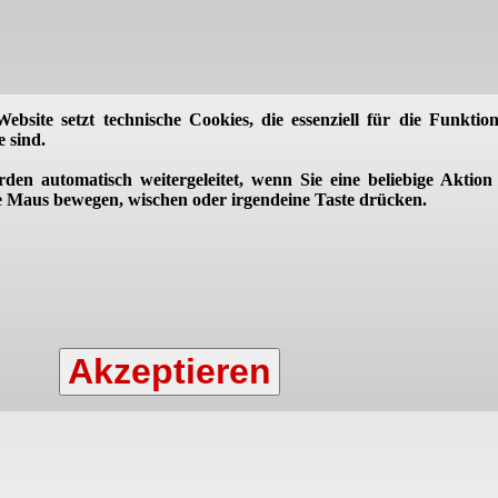
Website setzt technische Cookies, die essenziell für die Funktion
 sind.
rden automatisch weitergeleitet, wenn Sie eine beliebige Aktion 
ie Maus bewegen, wischen oder irgendeine Taste drücken.